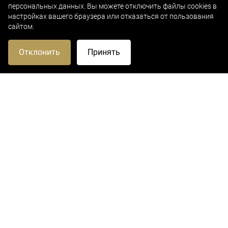
персональных данных
. Вы можете отключить файлы cookies в
настройках вашего браузера или отказаться от пользования
сайтом.
Отклонить
Принять