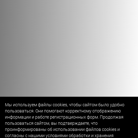
Мы используем файлы cookies, чтобы сайтом было удобно
пользоваться. Они помогают корректному отображению
информации и работе регистрационных форм. Продолжая
пользоваться сайтом, вы подтверждаете, что
проинформированы об использовании файлов cookies и
согласны с нашими
условиями обработки и хранения