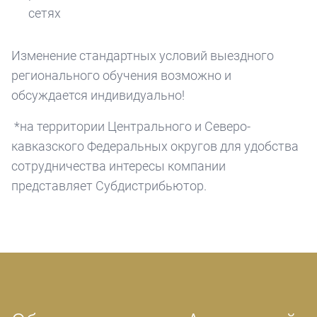
сетях
Изменение стандартных условий выездного
регионального обучения возможно и
обсуждается индивидуально!
*на территории Центрального и Северо-
кавказского Федеральных округов для удобства
сотрудничества интересы компании
представляет Субдистрибьютор.