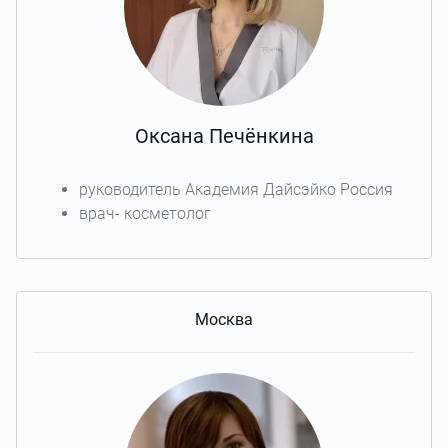
Оксана Печёнкина
руководитель Академия Дайсэйко Россия
врач- косметолог
Москва