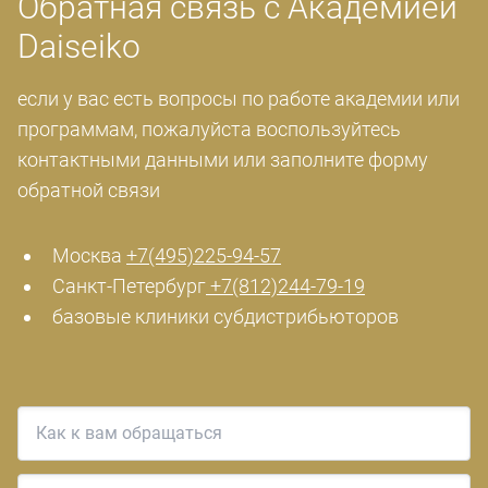
Обратная связь с Академией
Daiseiko
если у вас есть вопросы по работе академии или
программам, пожалуйста воспользуйтесь
контактными данными или заполните форму
обратной связи
Москва
+7(495)225-94-57
Санкт-Петербург
+7(812)244-79-19
базовые клиники субдистрибьюторов