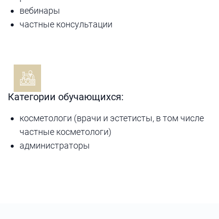
вебинары
частные консультации
Категории обучающихся:
косметологи (врачи и эстетисты, в том числе
частные косметологи)
администраторы