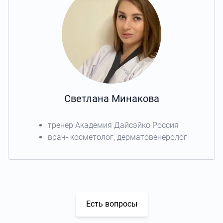
Светлана Минакова
тренер Академия Дайсэйко Россия
врач- косметолог, дерматовенеролог
Есть вопросы