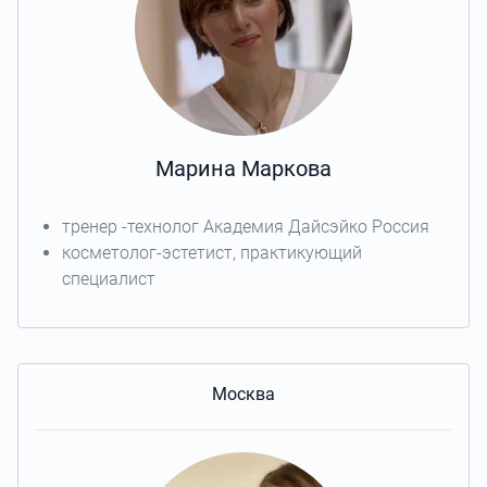
Марина Маркова
тренер -технолог Академия Дайсэйко Россия
косметолог-эстетист, практикующий
специалист
Москва