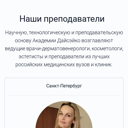
Наши преподаватели
Научную, технологическую и преподавательскую
основу Академии Дайсэйко возглавляют
ведущие врачи-дерматовенерологи, косметологи,
эстетисты и преподаватели из лучших
российских медицинских вузов и клиник.
Санкт-Петербург