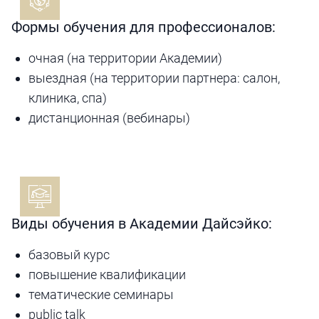
Формы обучения для профессионалов:
очная (на территории Академии)
выездная (на территории партнера: салон,
клиника, спа)
дистанционная (вебинары)
Виды обучения в Академии Дайсэйко:
базовый курс
повышение квалификации
тематические семинары
public talk