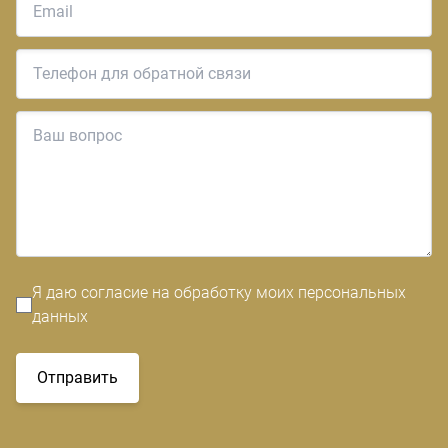
Я даю согласие на обработку моих персональных
данных
Отправить