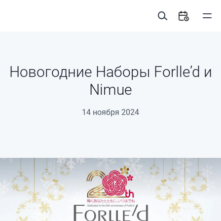
Новогодние Наборы Forlle’d и
Nimue
14 ноября 2024