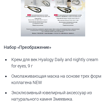
Набор «Преображение»
Крем для век Hyalogy Daily and nightly cream
for eyes, 9 г
Омолаживающая маска на основе трех форм
коллагена NEW
Эксклюзивный ювелирный аксессуар из
натурального камня Змеевика.