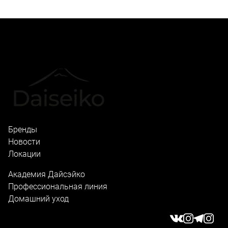
Бренды
Новости
Локации
Академия Дайсэйко
Профессиональная линия
Домашний уход