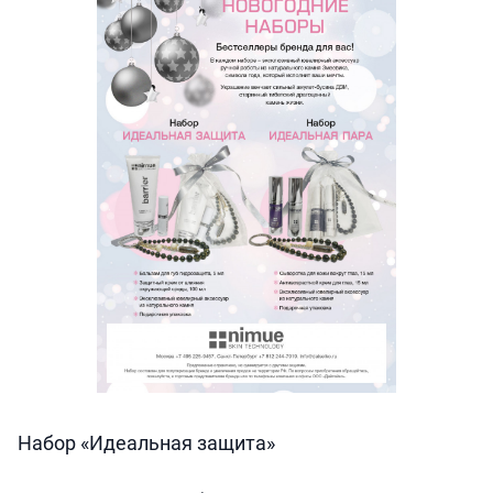
Набор «Идеальная защита»