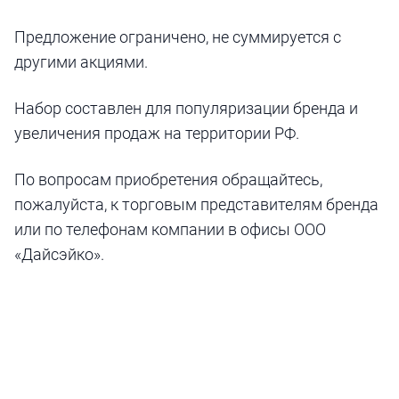
Предложение ограничено, не суммируется с
другими акциями.
Набор составлен для популяризации бренда и
увеличения продаж на территории РФ.
По вопросам приобретения обращайтесь,
пожалуйста, к торговым представителям бренда
или по телефонам компании в офисы ООО
«Дайсэйко».