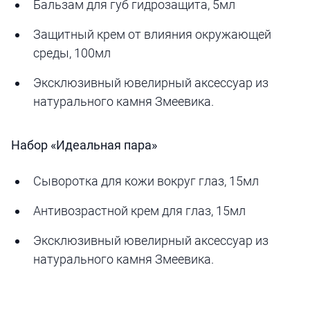
Бальзам для губ гидрозащита, 5мл
Защитный крем от влияния окружающей
среды, 100мл
Эксклюзивный ювелирный аксессуар из
натурального камня Змеевика.
Набор
«Идеальная пара»
Сыворотка для кожи вокруг глаз, 15мл
Антивозрастной крем для глаз, 15мл
Эксклюзивный ювелирный аксессуар из
натурального камня Змеевика.