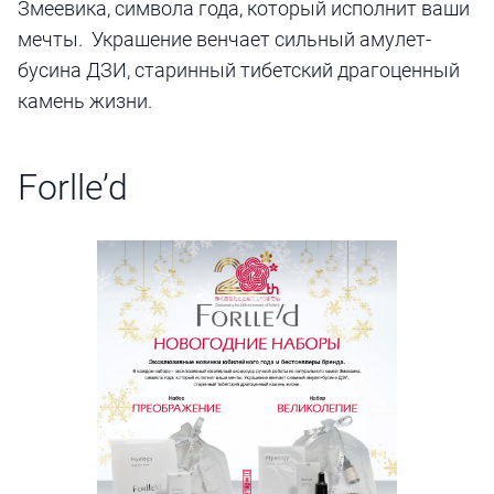
Змеевика, символа года, который исполнит ваши
мечты. Украшение венчает сильный амулет-
бусина ДЗИ, старинный тибетский драгоценный
камень жизни.
Forlle’d