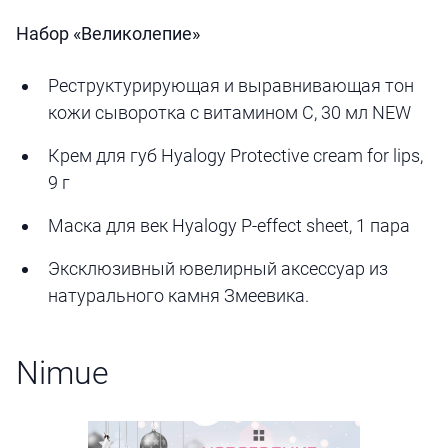
Набор «Великолепие»
Реструктурирующая и выравнивающая тон
кожи сыворотка с витамином С, 30 мл NEW
Крем для губ Hyalogy Protective cream for lips,
9 г
Маска для век Hyalogy P-effect sheet, 1 пара
Эксклюзивный ювелирный аксессуар из
натурального камня Змеевика.
Nimue