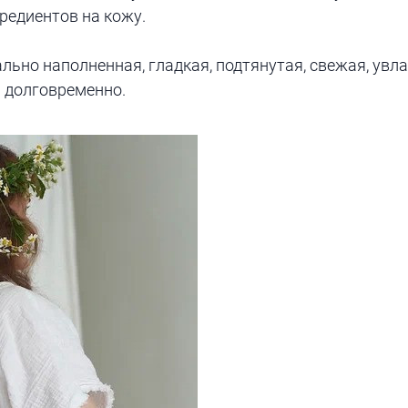
редиентов на кожу.
льно наполненная, гладкая, подтянутая, свежая, увл
 долговременно.