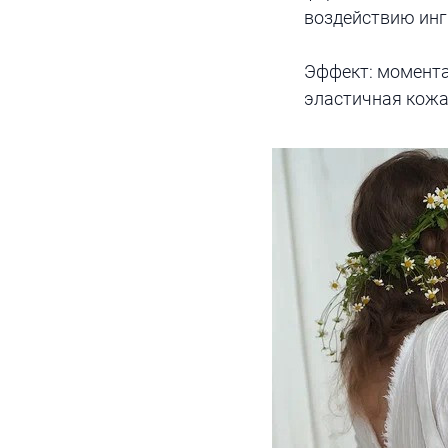
воздействию инг
Эффект: момента
эластичная кожа