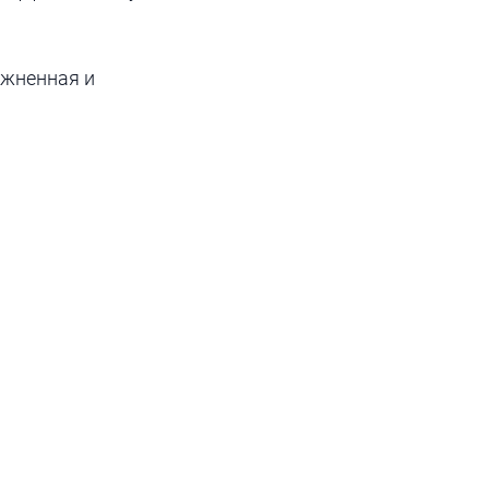
ажненная и