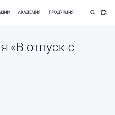
АЦИИ
АКАДЕМИЯ
ПРОДУКЦИЯ
 «В отпуск с