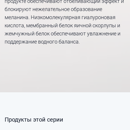
продукте обеспечивают отбеливающий эффект и
блокируют нежелательное образование
меланина. Низкомолекулярная гиалуроновая
кислота, мембранный белок яичной скорлупы и
жемчужный белок обеспечивают увлажнение и
поддержание водного баланса.
Продукты этой серии