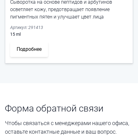
Сыворотка на основе пептидов и арбутинов
осветляет кожу, предотвращает появление
пигментных пятен и улучшает цвет лица
Артикул:
291413
15
ml
Подробнее
Форма обратной связи
Чтобы связаться с менеджерами нашего офиса,
оставьте контактные данные и ваш вопрос.