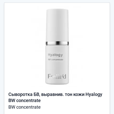
Сыворотка БВ, выравнив. тон кожи Hyalogy
BW concentrate
BW concentrate