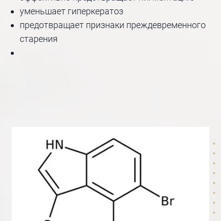
уменьшает гиперкератоз
предотвращает признаки преждевременного
старения