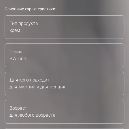
Основные характеристики:
Тип продукта
крем
Серия
BW Line
Для кого подходит
для мужчин и для женщин
Возраст
для любого возраста