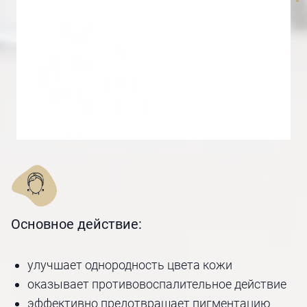
Основное действие:
улучшает однородность цвета кожи
оказывает противовоспалительное действие
эффективно предотвращает пигментацию