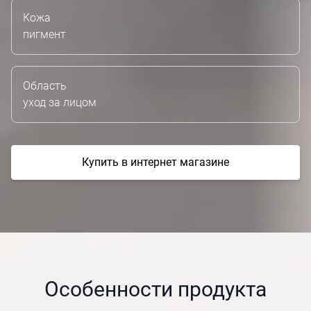
Кожа
пигмент
Область
уход за лицом
Купить в интернет магазине
Особенности продукта