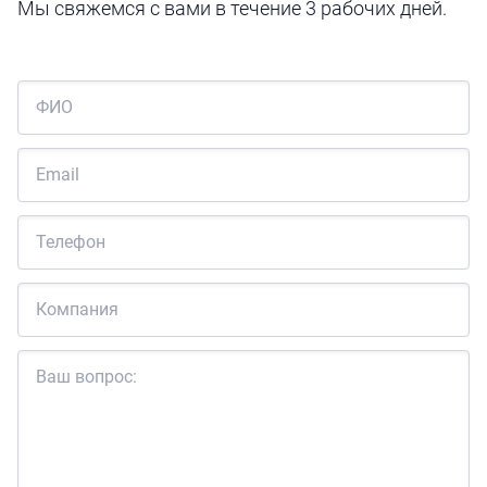
Мы свяжемся с вами в течение 3 рабочих дней.