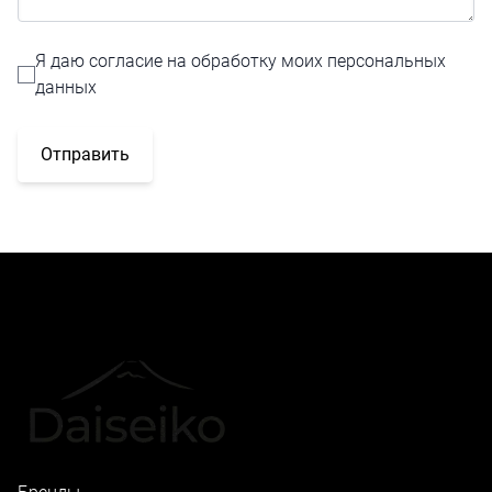
Я даю согласие на обработку моих персональных
данных
Отправить