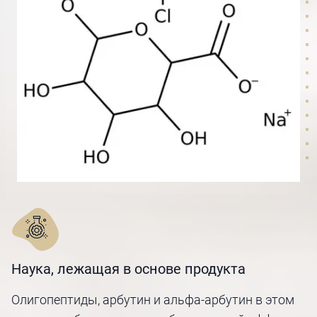
Наука, лежащая в основе продукта
Олигопептиды, арбутин и альфа-арбутин в этом