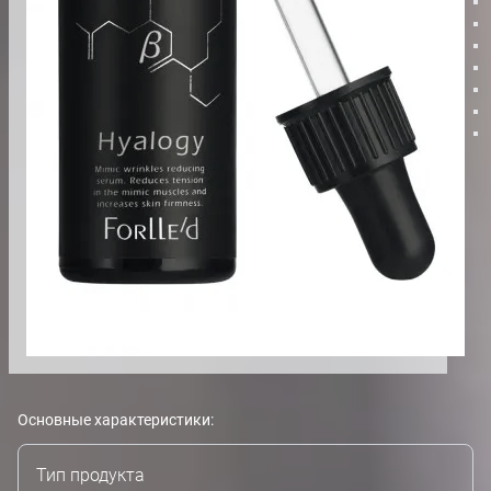
Основные характеристики:
Тип продукта