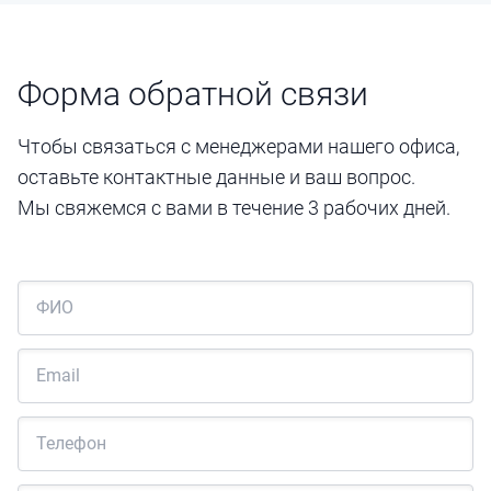
Форма обратной связи
Чтобы связаться с менеджерами нашего офиса,
оставьте контактные данные и ваш вопрос.
Мы свяжемся с вами в течение 3 рабочих дней.