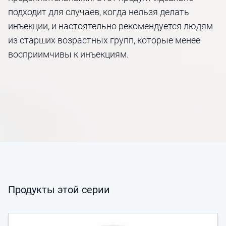
подходит для случаев, когда нельзя делать
инъекции, и настоятельно рекомендуется людям
из старших возрастных групп, которые менее
восприимчивы к инъекциям.
Продукты этой серии