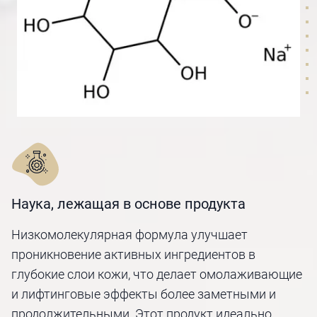
Наука, лежащая в основе продукта
Низкомолекулярная формула улучшает
проникновение активных ингредиентов в
глубокие слои кожи, что делает омолаживающие
и лифтинговые эффекты более заметными и
продолжительными. Этот продукт идеально