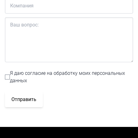
Я даю согласие на обработку моих персональных
данных
Отправить