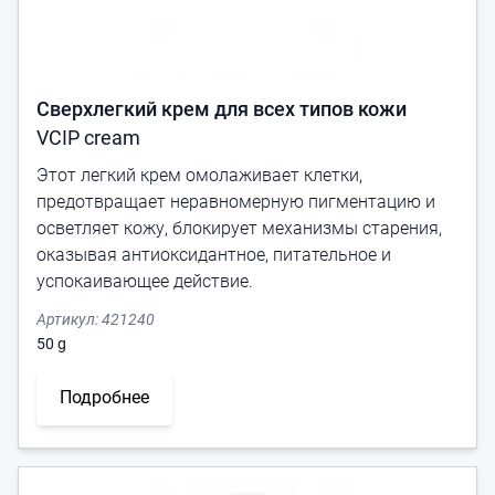
Сверхлегкий крем для всех типов кожи
VCIP cream
Этот легкий крем омолаживает клетки,
предотвращает неравномерную пигментацию и
осветляет кожу, блокирует механизмы старения,
оказывая антиоксидантное, питательное и
успокаивающее действие.
Артикул:
421240
50
g
Подробнее