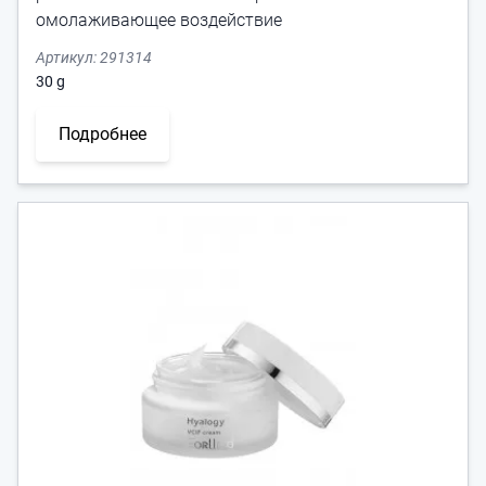
омолаживающее воздействие
Артикул:
291314
30
g
Подробнее