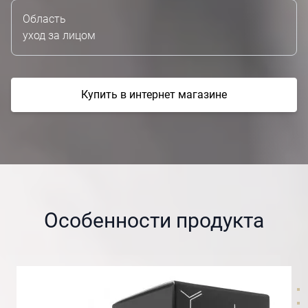
Область
уход за лицом
Купить в интернет магазине
Особенности продукта