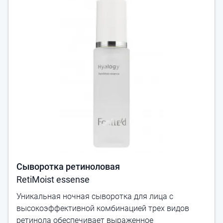
Сыворотка ретиноловая
RetiMoist essense
Уникальная ночная сыворотка для лица с
высокоэффективной комбинацией трех видов
ретинола обеспечивает выраженное