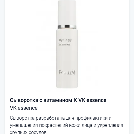
Сыворотка с витамином К VK essence
VK essence
Сыворотка разработана для профилактики и
уменьшения покраснений кожи лица и укрепления
хрупких сосудов.