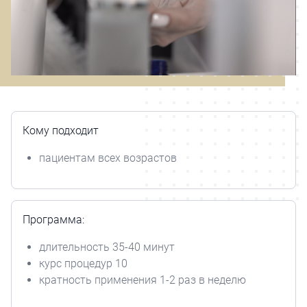
Кому подходит
пациентам всех возрастов
Программа:
длительность 35-40 минут
курс процедур 10
кратность применения 1-2 раз в неделю