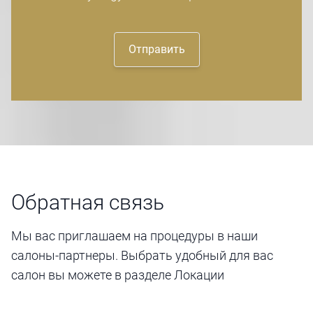
Отправить
Обратная связь
Мы вас приглашаем на процедуры в наши
салоны-партнеры. Выбрать удобный для вас
салон вы можете в разделе Локации