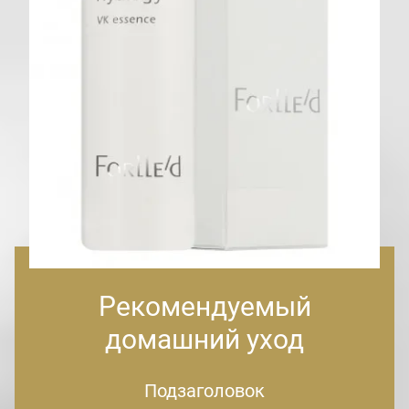
Рекомендуемый
домашний уход
Подзаголовок