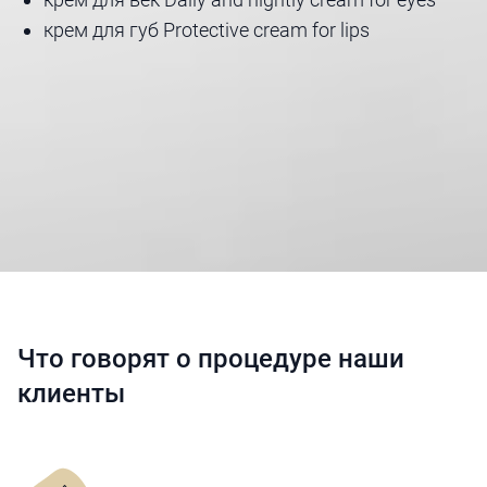
крем для губ Protective cream for lips
Что говорят о процедуре наши
клиенты