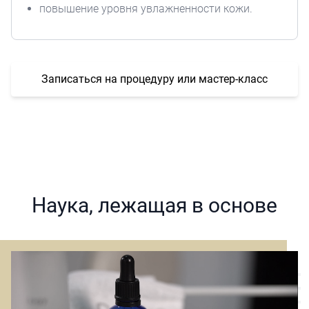
повышение уровня увлажненности кожи.
Записаться на процедуру или мастер-класс
Наука, лежащая в основе