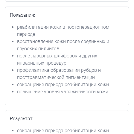
Показания:
реабилитация кожи в постоперационном
периоде
восстановление кожи после срединных и
глубоких пилингов
после лазерных шлифовок и других
инвазивных процедур
профилактика образования рубцов и
посттравматической пигментации
сокращение периода реабилитации кожи
повышение уровня увлажненности кожи.
Результат
сокращение периода реабилитации кожи