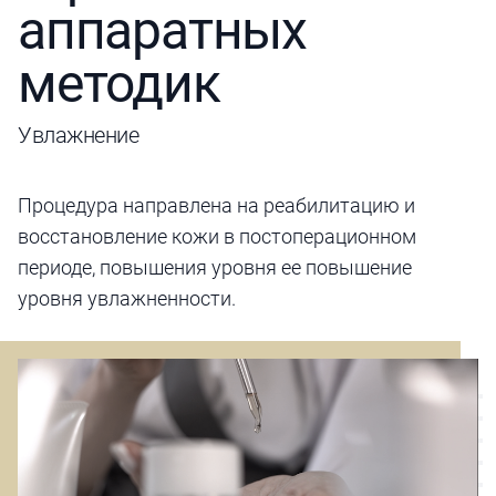
аппаратных
методик
Увлажнение
Процедура направлена на реабилитацию и
восстановление кожи в постоперационном
периоде, повышения уровня ее повышение
уровня увлажненности.