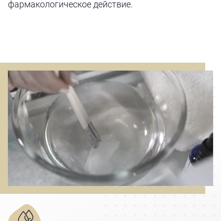
фармакологическое действие.