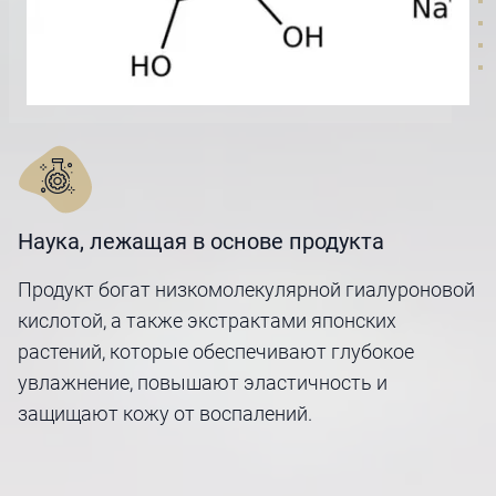
Наука, лежащая в основе продукта
Продукт богат низкомолекулярной гиалуроновой
кислотой, а также экстрактами японских
растений, которые обеспечивают глубокое
увлажнение, повышают эластичность и
защищают кожу от воспалений.