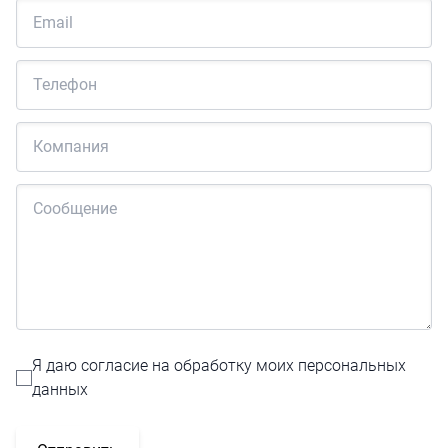
Я даю согласие на обработку моих персональных
данных