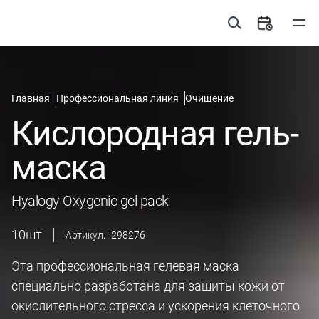
Главная
Профессиональная линия
Очищение
Кислородная гель-
маска
Hyalogy Oxygenic gel pack
10
шт
Артикул:
298276
Эта профессиональная гелевая маска
специально разработана для защиты кожи от
окислительного стресса и ускорения клеточного