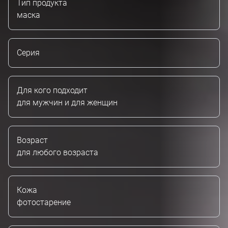
Тип продукта
маска
Серия
Для кого подходит
для мужчин и для женщин
Возраст
для любого возраста
Кожа
фотостарение