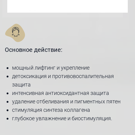
Основное действие:
мощный лифтинг и укрепление
детоксикация и противовоспалительная
защита
интенсивная антиоксидантная защита
удаление отбеливания и пигментных пятен
стимуляция синтеза коллагена
глубокое увлажнение и биостимуляция.