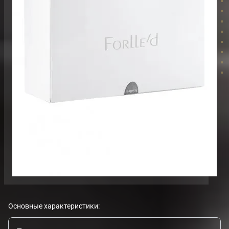
Основные характеристики: