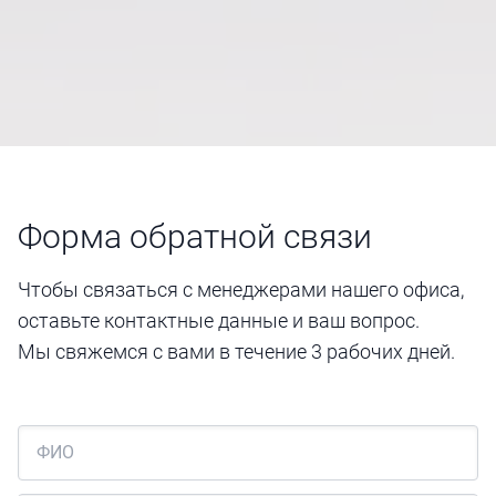
Форма обратной связи
Чтобы связаться с менеджерами нашего офиса,
оставьте контактные данные и ваш вопрос.
Мы свяжемся с вами в течение 3 рабочих дней.