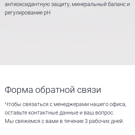
антиоксидантную защиту, минеральный баланс и
регулирование pH
Форма обратной связи
Чтобы связаться с менеджерами нашего офиса,
оставьте контактные данные и ваш вопрос.
Мы свяжемся с вами в течение 3 рабочих дней.