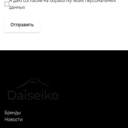
Я даю согласие на обработку моих персональных
данных
Отправить
Бренды
Новости
Локации