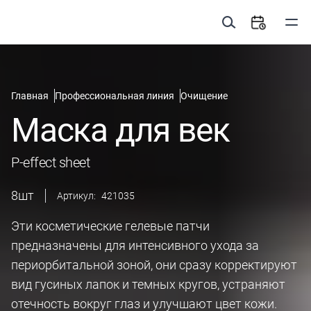
Главная
Профессиональная линия
Очищение
Маска для век
P-effect sheet
8
шт
Артикул:
421035
Эти косметические гелевые патчи
предназначены для интенсивного ухода за
периорбитальной зоной, они сразу корректируют
вид гусиных лапок и темных кругов, устраняют
отечность вокруг глаз и улучшают цвет кожи.