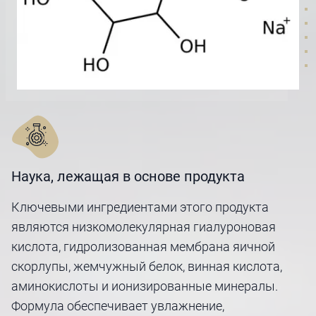
Наука, лежащая в основе продукта
Ключевыми ингредиентами этого продукта
являются низкомолекулярная гиалуроновая
кислота, гидролизованная мембрана яичной
скорлупы, жемчужный белок, винная кислота,
аминокислоты и ионизированные минералы.
Формула обеспечивает увлажнение,