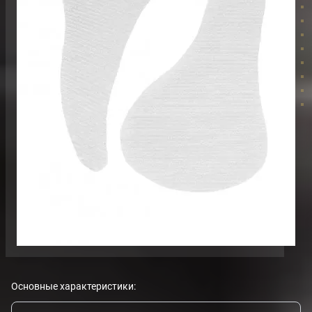
Основные характеристики: