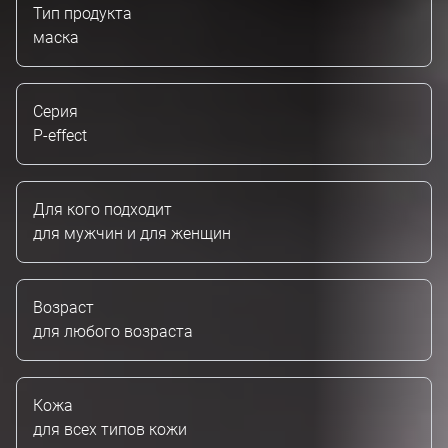
Тип продукта
маска
Серия
P-effect
Для кого подходит
для мужчин и для женщин
Возраст
для любого возраста
Кожа
для всех типов кожи