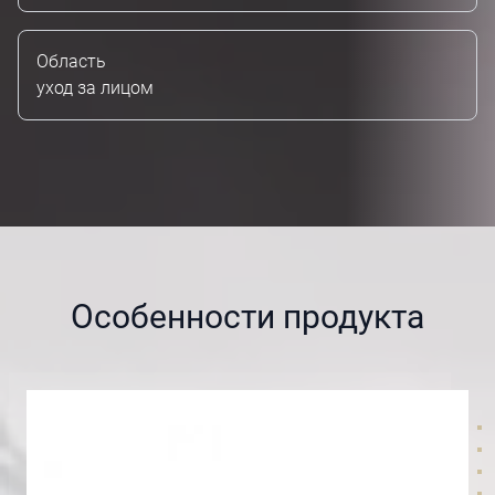
Область
уход за лицом
Особенности продукта