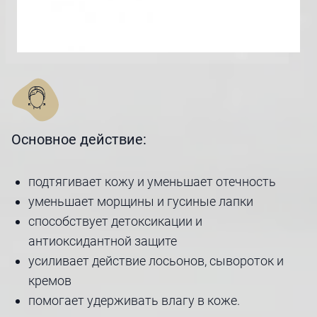
Основное действие:
подтягивает кожу и уменьшает отечность
уменьшает морщины и гусиные лапки
способствует детоксикации и
антиоксидантной защите
усиливает действие лосьонов, сывороток и
кремов
помогает удерживать влагу в коже.