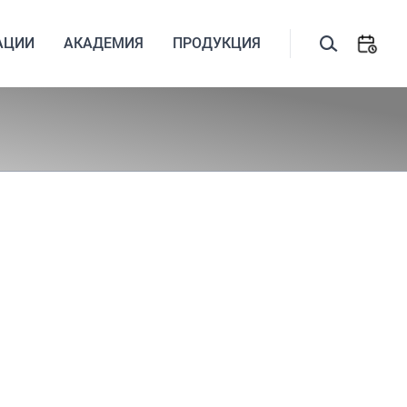
АЦИИ
АКАДЕМИЯ
ПРОДУКЦИЯ