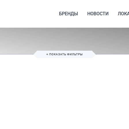
БРЕНДЫ
НОВОСТИ
ЛОК
+ ПОКАЗАТЬ ФИЛЬТРЫ