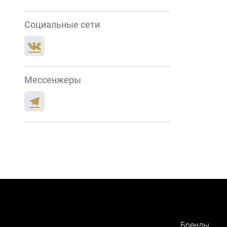
Социальные сети
Мессенжеры
Бренды