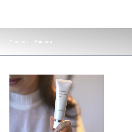
Главная
Локации