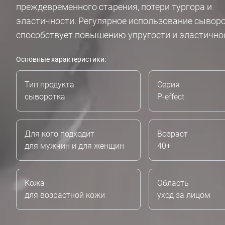
преждевременного старения, потери тургора и
эластичности. Регулярное использование сывор
способствует повышению упругости и эластично
Основные характеристики:
Тип продукта
Серия
сыворотка
P-effect
Для кого подходит
Возраст
для мужчин и для женщин
40+
Кожа
Область
для возрастной кожи
уход за лицом