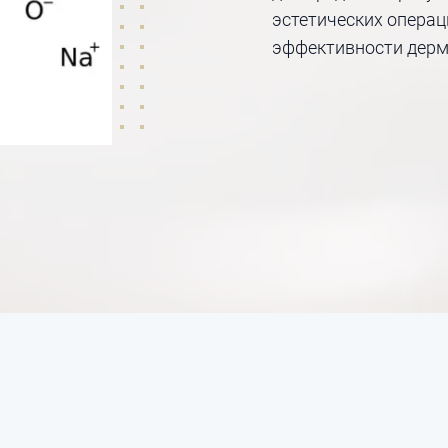
эстетических операц
эффективности дерм