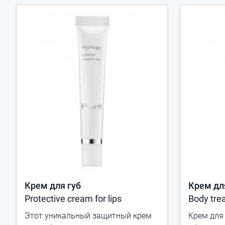
Крем для губ
Крем дл
Protective cream for lips
Body tre
Этот уникальный защитный крем
Крем для 