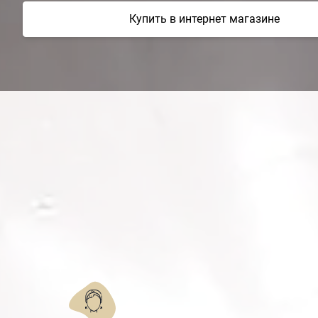
Купить в интернет магазине