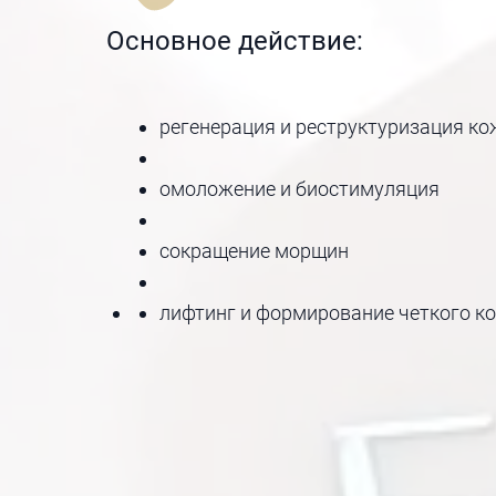
Основное действие:
регенерация и реструктуризация ко
омоложение и биостимуляция
сокращение морщин
лифтинг и формирование четкого ко