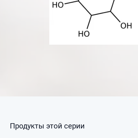
Продукты этой серии