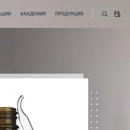
АЦИИ
АКАДЕМИЯ
ПРОДУКЦИЯ