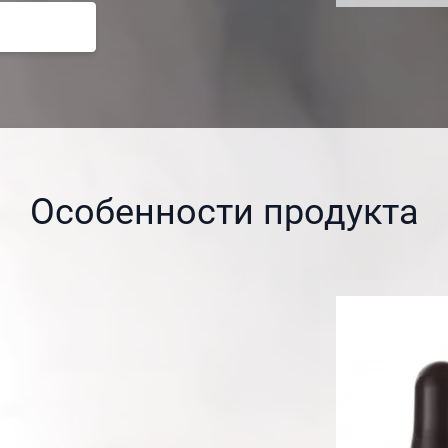
Особенности продукта