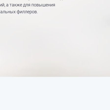
ий, а также для повышения
альных филлеров.