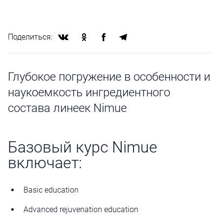
Поделиться:
Глубокое погружение в особенности и
наукоемкость ингредиентного
состава линеек Nimue
Базовый курс Nimue
включает:
Basic education
Advanced rejuvenation education