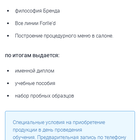
философия Бренда
Все линии Forlle'd
Построение процедурного меню в салоне.
по итогам выдается:
именной диплом
учебные пособия
набор пробных образцов
Специальные условия на приобретение
продукции в день проведения
обучения. Предварительная запись по телефону