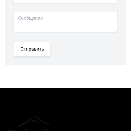
Отправить