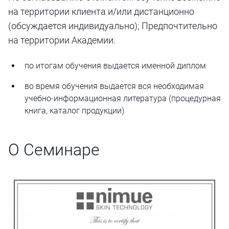
на территории клиента и/или дистанционно
(обсуждается индивидуально); Предпочтительно
на территории Академии.
по итогам обучения выдается именной диплом
во время обучения выдается вся необходимая
учебно-информационная литература (процедурная
книга, каталог продукции)
О Семинаре