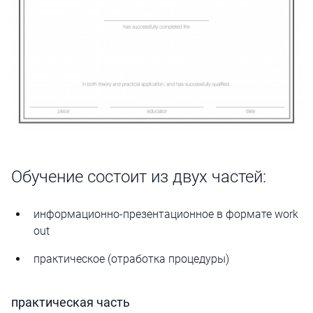
Обучение состоит из двух частей:
информационно-презентационное в формате work
out
практическое (отработка процедуры)
практическая часть