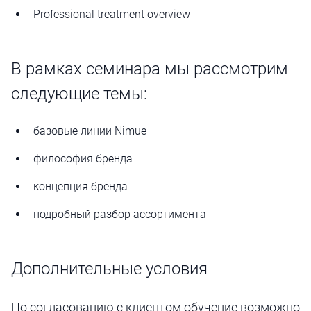
Professional treatment overview
В рамках семинара мы рассмотрим
следующие темы:
базовые линии Nimue
философия бренда
концепция бренда
подробный разбор ассортимента
Дополнительные условия
По согласованию с клиентом обучение возможно