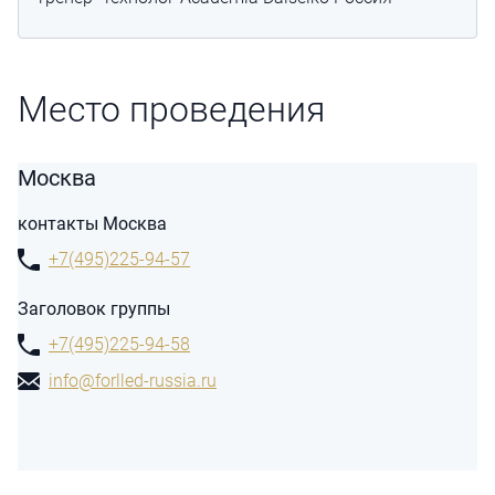
Место проведения
Москва
контакты Москва
+7(495)225-94-57
Заголовок группы
+7(495)225-94-58
info@forlled-russia.ru