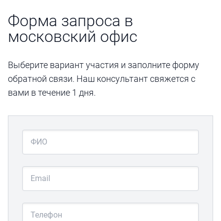
Форма запроса в
московский офис
Выберите вариант участия и заполните форму
обратной связи. Наш консультант свяжется с
вами в течение 1 дня.