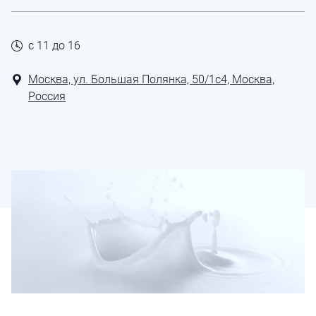
с 11 до 16
Москва, ул. Большая Полянка, 50/1с4, Москва,
Россия