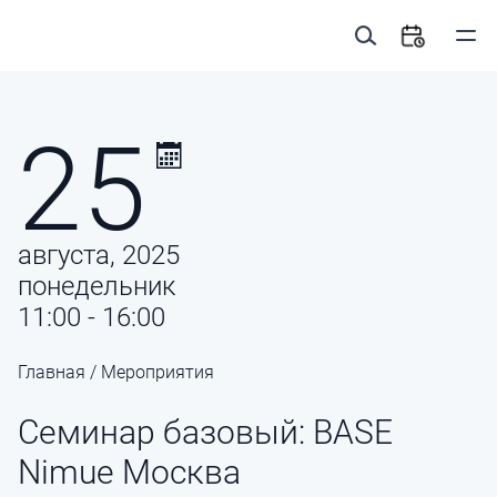
25
августа, 2025
понедельник
11:00 - 16:00
Главная
/
Мероприятия
Семинар базовый: BASE
Nimue Москва